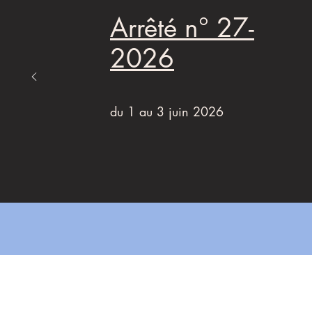
Arrêté n° 27-
2026
du 1 au 3 juin 2026