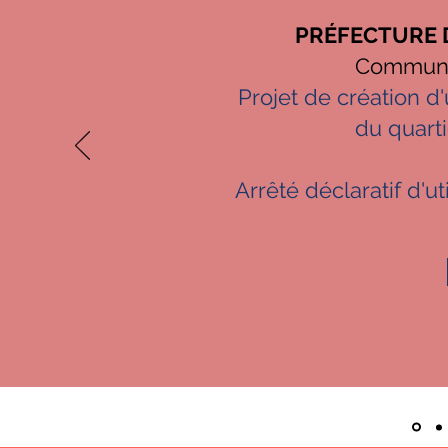
PRÉFECTURE 
Commune
Projet de création 
du quart
Arrêté déclaratif d'ut