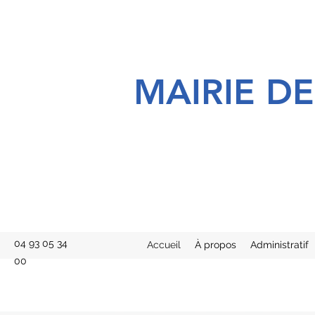
MAIRIE D
04 93 05 34
Accueil
À propos
Administratif
00