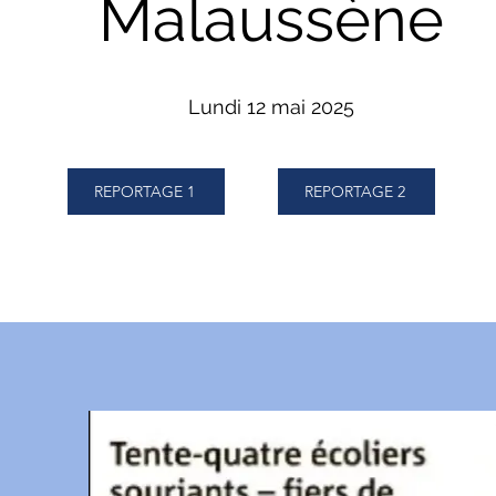
Malaussène
Lundi 12 mai 2025
REPORTAGE 1
REPORTAGE 2