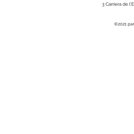
3 Carriera de l'
©2021 par