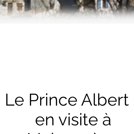
Le Prince Albert 
en visite à