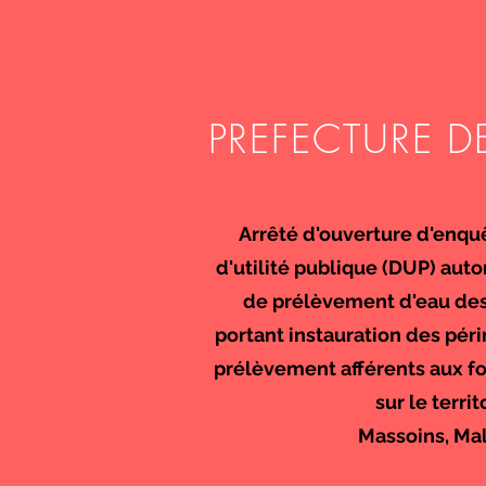
PREFECTURE D
Arrêté d'ouverture d'enquê
d'utilité publique (DUP) auto
de prélèvement d'eau de
portant instauration des pér
prélèvement afférents aux fo
sur le terr
Massoins, Mal