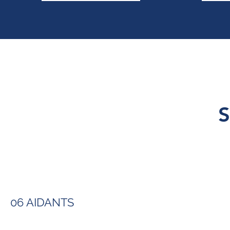
06 AIDANTS