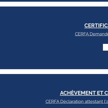
CERTIFI
CERFA Demande 
ACHÈVEMENT ET 
CERFA Déclaration attestant l