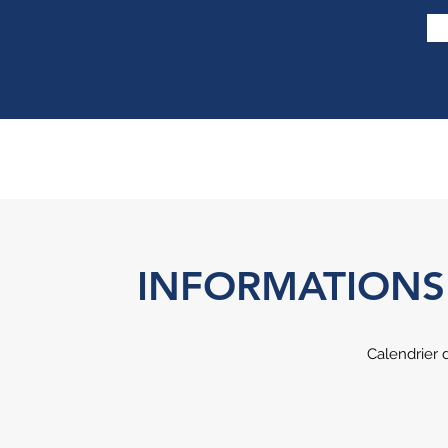
INFORMATIONS 
Calendrier 