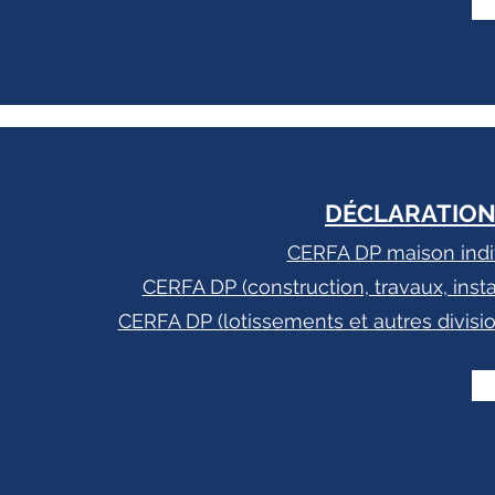
DÉCLARATION
CERFA DP maison indi
CERFA DP (construction, travaux, ins
CERFA DP (lotissements et autres divis