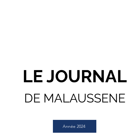
LE JOURNAL
DE MALAUSSENE
Année 2024