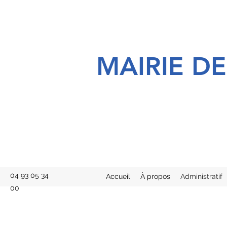
MAIRIE D
04 93 05 34
Accueil
À propos
Administratif
00